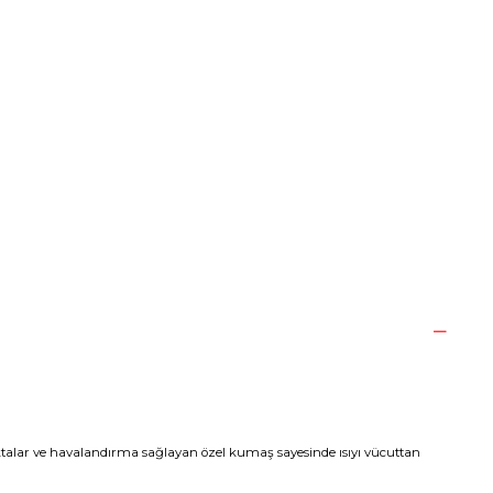
talar ve havalandırma sağlayan özel kumaş sayesinde ısıyı vücuttan