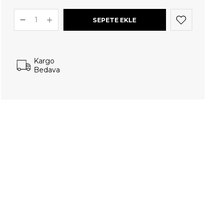
Kargo
Bedava