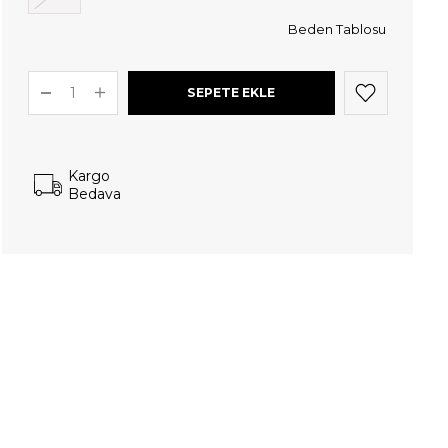
Beden Tablosu
Kargo
Bedava